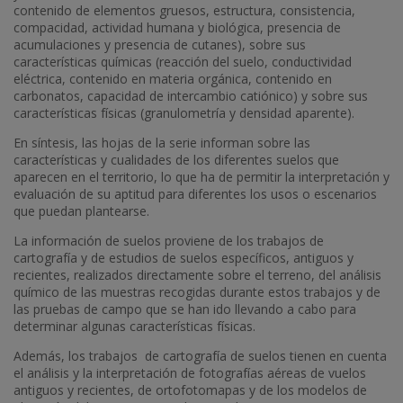
contenido de elementos gruesos, estructura, consistencia,
compacidad, actividad humana y biológica, presencia de
acumulaciones y presencia de cutanes), sobre sus
características químicas (reacción del suelo, conductividad
eléctrica, contenido en materia orgánica, contenido en
carbonatos, capacidad de intercambio catiónico) y sobre sus
características físicas (granulometría y densidad aparente).
En síntesis, las hojas de la serie informan sobre las
características y cualidades de los diferentes suelos que
aparecen en el territorio, lo que ha de permitir la interpretación y
evaluación de su aptitud para diferentes los usos o escenarios
que puedan plantearse.
La información de suelos proviene de los trabajos de
cartografía y de estudios de suelos específicos, antiguos y
recientes, realizados directamente sobre el terreno, del análisis
químico de las muestras recogidas durante estos trabajos y de
las pruebas de campo que se han ido llevando a cabo para
determinar algunas características físicas.
Además, los trabajos de cartografía de suelos tienen en cuenta
el análisis y la interpretación de fotografías aéreas de vuelos
antiguos y recientes, de ortofotomapas y de los modelos de