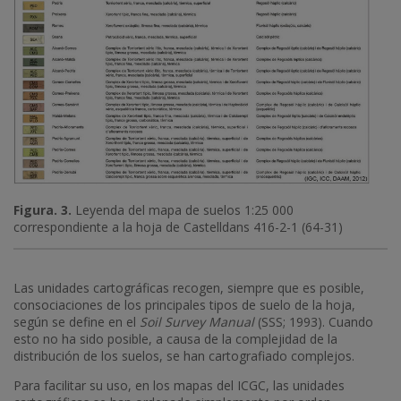
Figura. 3.
Leyenda del mapa de suelos 1:25 000
correspondiente a la hoja de Castelldans 416-2-1 (64-31)
Las unidades cartográficas recogen, siempre que es posible,
consociaciones de los principales tipos de suelo de la hoja,
según se define en el
Soil Survey Manual
(SSS; 1993). Cuando
esto no ha sido posible, a causa de la complejidad de la
distribución de los suelos, se han cartografiado complejos.
Para facilitar su uso, en los mapas del ICGC, las unidades