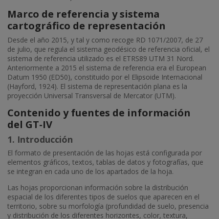
Marco de referencia y sistema
cartográfico de representación
Desde el año 2015, y tal y como recoge RD 1071/2007, de 27
de julio, que regula el sistema geodésico de referencia oficial, el
sistema de referencia utilizado es el ETRS89 UTM 31 Nord.
Anteriormente a 2015 el sistema de referencia era el European
Datum 1950 (ED50), constituido por el Elipsoide Internacional
(Hayford, 1924). El sistema de representación plana es la
proyección Universal Transversal de Mercator (UTM).
Contenido y fuentes de información
del GT-IV
1. Introducción
El formato de presentación de las hojas está configurada por
elementos gráficos, textos, tablas de datos y fotografías, que
se integran en cada uno de los apartados de la hoja.
Las hojas proporcionan información sobre la distribución
espacial de los diferentes tipos de suelos que aparecen en el
territorio, sobre su morfología (profundidad de suelo, presencia
y distribución de los diferentes horizontes, color, textura,