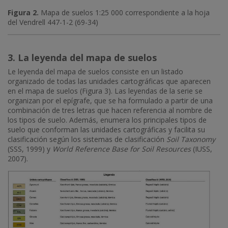
Figura 2.
Mapa de suelos 1:25 000 correspondiente a la hoja
del Vendrell 447-1-2 (69-34)
3. La leyenda del mapa de suelos
Le leyenda del mapa de suelos consiste en un listado
organizado de todas las unidades cartográficas que aparecen
en el mapa de suelos (Figura 3). Las leyendas de la serie se
organizan por el epígrafe, que se ha formulado a partir de una
combinación de tres letras que hacen referencia al nombre de
los tipos de suelo. Además, enumera los principales tipos de
suelo que conforman las unidades cartográficas y facilita su
clasificación según los sistemas de clasificación
Soil Taxonomy
(SSS, 1999) y
World Reference Base for Soil Resources
(IUSS,
2007).