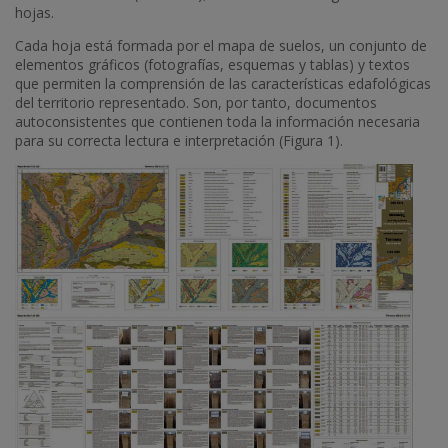
hojas.
Cada hoja está formada por el mapa de suelos, un conjunto de
elementos gráficos (fotografías, esquemas y tablas) y textos
que permiten la comprensión de las características edafológicas
del territorio representado. Son, por tanto, documentos
autoconsistentes que contienen toda la información necesaria
para su correcta lectura e interpretación (Figura 1).