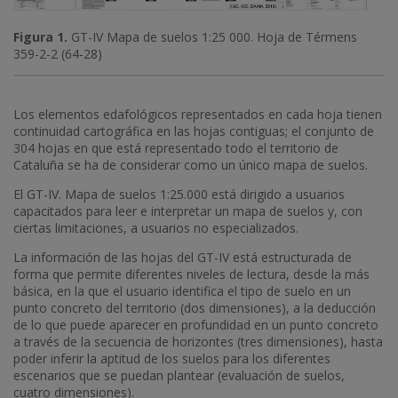
Figura 1.
GT-IV Mapa de suelos 1:25 000. Hoja de Térmens
359-2-2 (64-28)
Los elementos edafológicos representados en cada hoja tienen
continuidad cartográfica en las hojas contiguas; el conjunto de
304 hojas en que está representado todo el territorio de
Cataluña se ha de considerar como un único mapa de suelos.
El GT-IV. Mapa de suelos 1:25.000 está dirigido a usuarios
capacitados para leer e interpretar un mapa de suelos y, con
ciertas limitaciones, a usuarios no especializados.
La información de las hojas del GT-IV está estructurada de
forma que permite diferentes niveles de lectura, desde la más
básica, en la que el usuario identifica el tipo de suelo en un
punto concreto del territorio (dos dimensiones), a la deducción
de lo que puede aparecer en profundidad en un punto concreto
a través de la secuencia de horizontes (tres dimensiones), hasta
poder inferir la aptitud de los suelos para los diferentes
escenarios que se puedan plantear (evaluación de suelos,
cuatro dimensiones).