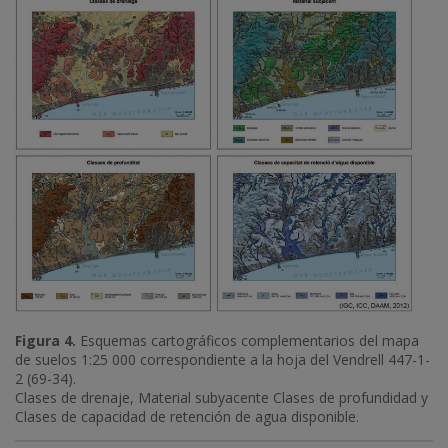
Figura 4.
Esquemas cartográficos complementarios del mapa
de suelos 1:25 000 correspondiente a la hoja del Vendrell 447-1-
2 (69-34).
Clases de drenaje, Material subyacente Clases de profundidad y
Clases de capacidad de retención de agua disponible.