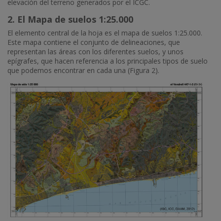
elevación del terreno generados por el ICGC.
2. El Mapa de suelos 1:25.000
El elemento central de la hoja es el mapa de suelos 1:25.000.
Este mapa contiene el conjunto de delineaciones, que
representan las áreas con los diferentes suelos, y unos
epígrafes, que hacen referencia a los principales tipos de suelo
que podemos encontrar en cada una (Figura 2).