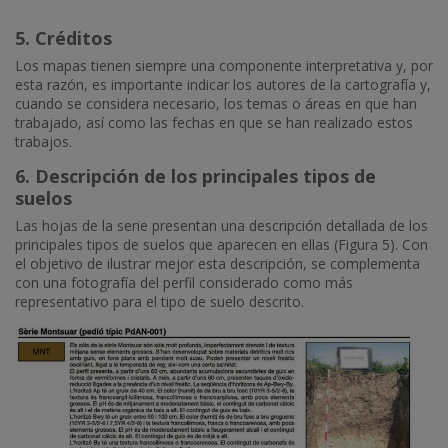
5. Créditos
Los mapas tienen siempre una componente interpretativa y, por
esta razón, es importante indicar los autores de la cartografía y,
cuando se considera necesario, los temas o áreas en que han
trabajado, así como las fechas en que se han realizado estos
trabajos.
6. Descripción de los principales tipos de
suelos
Las hojas de la serie presentan una descripción detallada de los
principales tipos de suelos que aparecen en ellas (Figura 5). Con
el objetivo de ilustrar mejor esta descripción, se complementa
con una fotografía del perfil considerado como más
representativo para el tipo de suelo descrito.