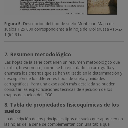
Figura 5.
Descripción del tipo de suelo Montsuar. Mapa de
suelos 1:25 000 correspondiente a la hoja de Mollerussa 416-2-
1 (64-31).
7. Resumen metodológico
Las hojas de la serie contienen un resumen metodológico que
explica, brevemente, como se ha ejecutado la cartografía y
enumera los criterios que se han utilizado en la determinación y
descripción de los diferentes tipos de suelo y unidades
cartográficas. Para una exposición más detallada se pueden
consultar las especificaciones técnicas de ejecución de los
mapas de suelos del ICGC.
8. Tabla de propiedades fisicoquímicas de los
suelos
La descripción de los principales tipos de suelo que aparecen en
las hojas de la serie se complementan con una tabla que