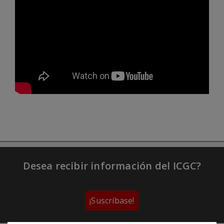
Desea recibir información del ICGC?
¡Suscríbase!