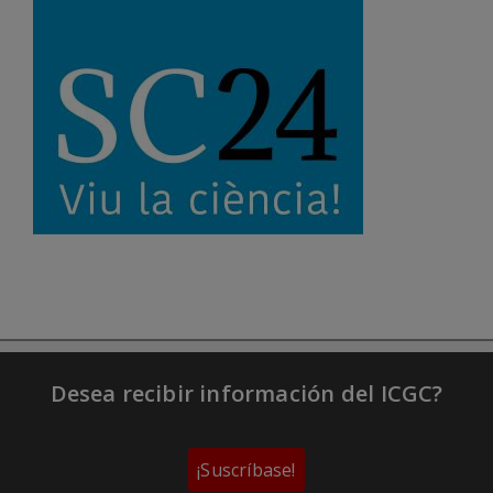
Desea recibir información del ICGC?
¡Suscríbase!