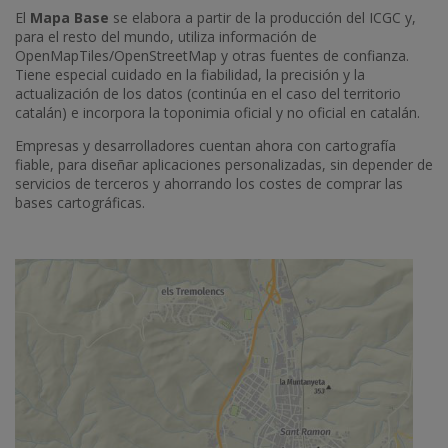
El
Mapa Base
se elabora a partir de la producción del ICGC y,
para el resto del mundo, utiliza información de
OpenMapTiles/OpenStreetMap y otras fuentes de confianza.
Tiene especial cuidado en la fiabilidad, la precisión y la
actualización de los datos (continúa en el caso del territorio
catalán) e incorpora la toponimia oficial y no oficial en catalán.
Empresas y desarrolladores cuentan ahora con cartografía
fiable, para diseñar aplicaciones personalizadas, sin depender de
servicios de terceros y ahorrando los costes de comprar las
bases cartográficas.