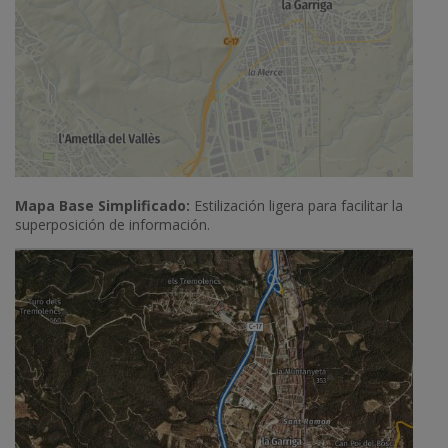
Mapa Base Simplificado:
Estilización ligera para facilitar la
superposición de información.