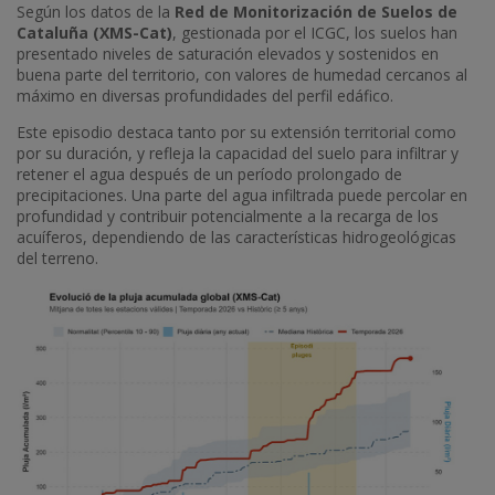
Según los datos de la
Red de Monitorización de Suelos de
Cataluña (XMS-Cat)
, gestionada por el ICGC, los suelos han
presentado niveles de saturación elevados y sostenidos en
buena parte del territorio, con valores de humedad cercanos al
máximo en diversas profundidades del perfil edáfico.
Este episodio destaca tanto por su extensión territorial como
por su duración, y refleja la capacidad del suelo para infiltrar y
retener el agua después de un período prolongado de
precipitaciones. Una parte del agua infiltrada puede percolar en
profundidad y contribuir potencialmente a la recarga de los
acuíferos, dependiendo de las características hidrogeológicas
del terreno.