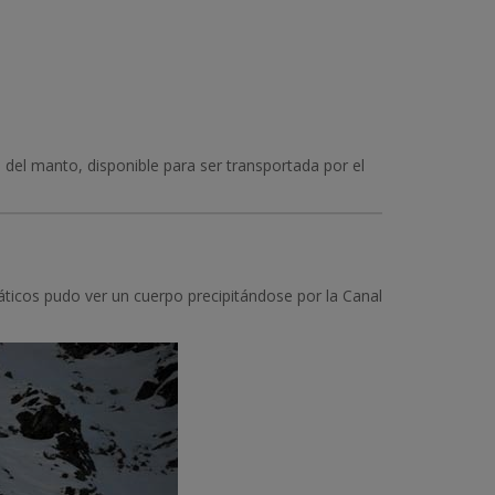
e del manto, disponible para ser transportada por el
máticos pudo ver un cuerpo precipitándose por la Canal