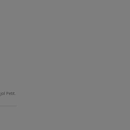
jol Petit.