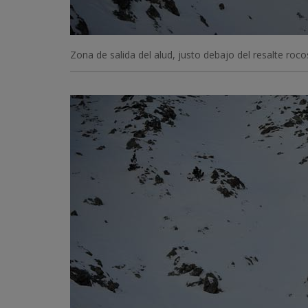
Zona de salida del alud, justo debajo del resalte roc