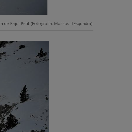
ra de Fajol Petit (Fotografía: Mossos d’Esquadra).