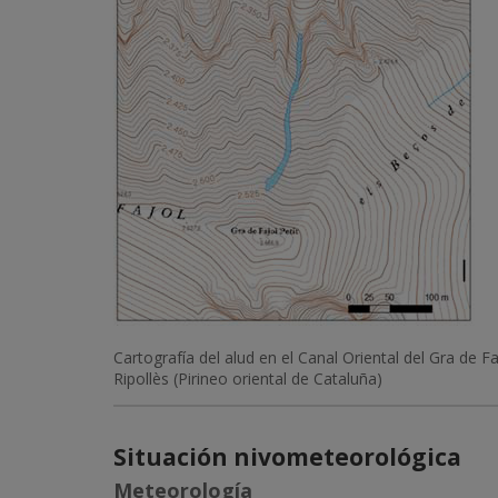
Cartografía del alud en el Canal Oriental del Gra de Fa
Ripollès (Pirineo oriental de Cataluña)
Situación nivometeorológica
Meteorología