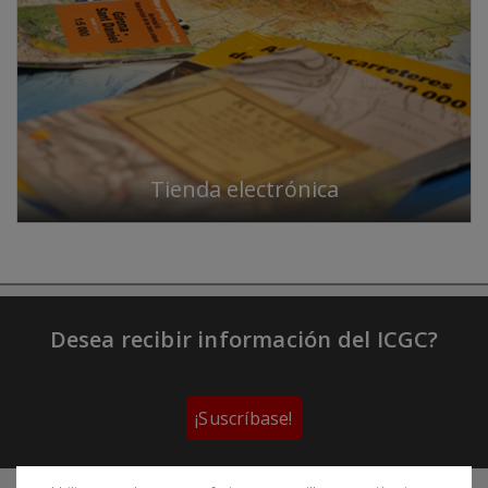
Tienda electrónica
Desea recibir información del ICGC?
¡Suscríbase!