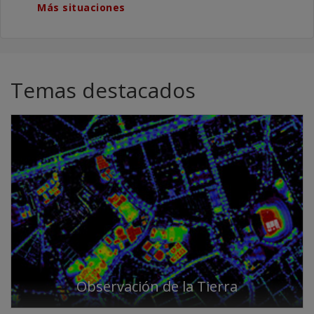
Más situaciones
Temas destacados
Observación de la Tierra