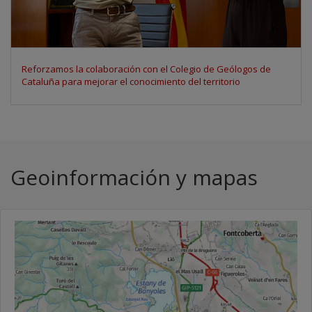
Participamos en el Space Economy Congress 2026 para debatir
los usos de los datos de observación de la Tierra
Geoinformación y mapas