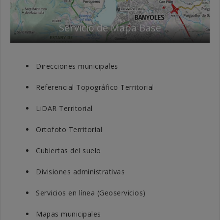
Servicio de Mapa Base
Direcciones municipales
Referencial Topográfico Territorial
LiDAR Territorial
Ortofoto Territorial
Cubiertas del suelo
Divisiones administrativas
Servicios en línea (Geoservicios)
Mapas municipales