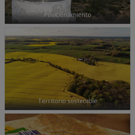
Posicionamiento
Territorio sostenible