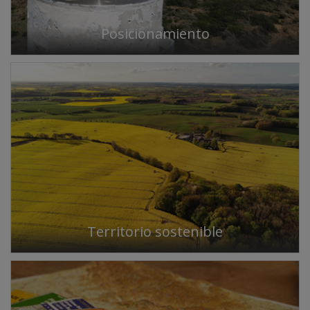
Posicionamiento
Territorio sostenible