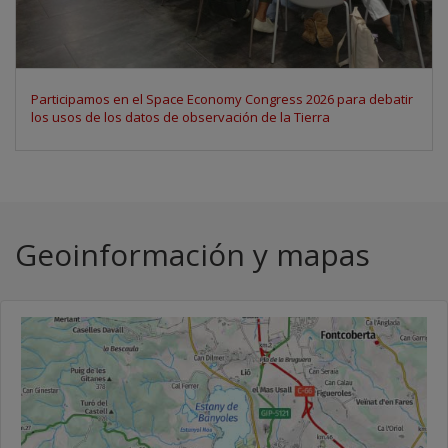
Participamos en el Space Economy Congress 2026 para debatir
los usos de los datos de observación de la Tierra
Geoinformación y mapas