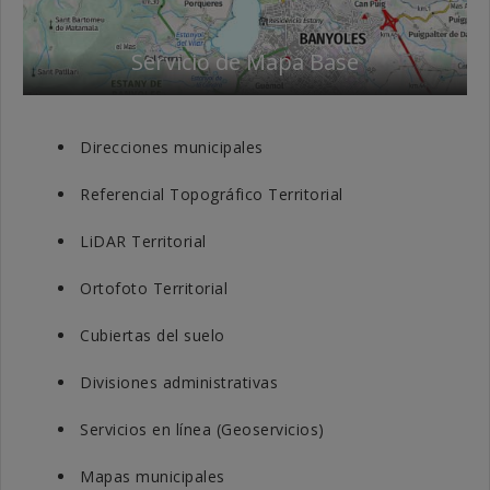
Servicio de Mapa Base
Direcciones municipales
Referencial Topográfico Territorial
LiDAR Territorial
Ortofoto Territorial
Cubiertas del suelo
Divisiones administrativas
Servicios en línea (Geoservicios)
Mapas municipales