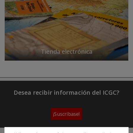
Tienda electrónica
Desea recibir información del ICGC?
¡Suscríbase!