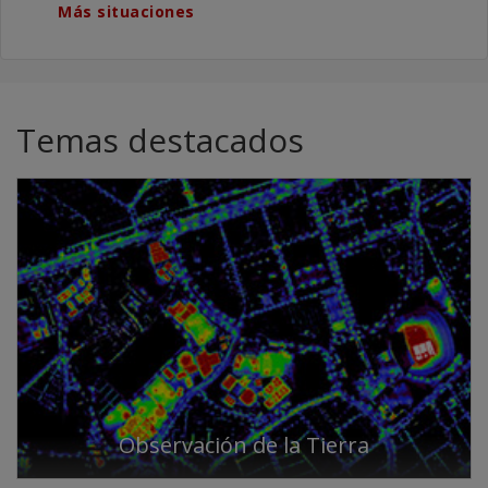
Más situaciones
Temas destacados
Observación de la Tierra