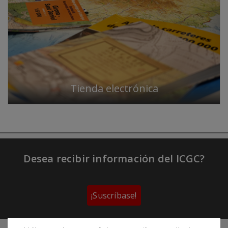
Tienda electrónica
Desea recibir información del ICGC?
¡Suscríbase!