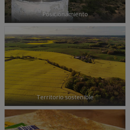
Posicionamiento
Territorio sostenible