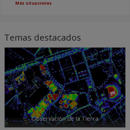
Más situaciones
Temas destacados
Observación de la Tierra