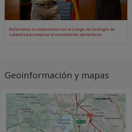
Participamos en el Space Economy Congress 2026 para debatir
los usos de los datos de observación de la Tierra
Geoinformación y mapas