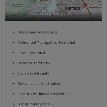
Servicio de Mapa Base
Direcciones municipales
Referencial Topográfico Territorial
LiDAR Territorial
Ortofoto Territorial
Cubiertas del suelo
Divisiones administrativas
Servicios en línea (Geoservicios)
Mapas municipales