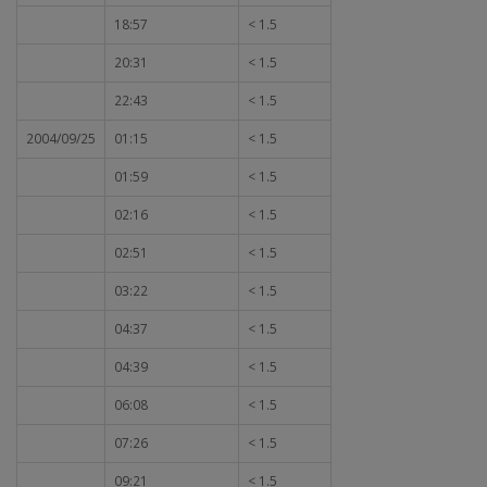
18:57
< 1.5
20:31
< 1.5
22:43
< 1.5
2004/09/25
01:15
< 1.5
01:59
< 1.5
02:16
< 1.5
02:51
< 1.5
03:22
< 1.5
04:37
< 1.5
04:39
< 1.5
06:08
< 1.5
07:26
< 1.5
09:21
< 1.5