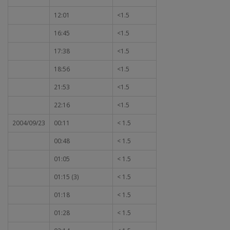
12:01
<1.5
16:45
<1.5
17:38
<1.5
18:56
<1.5
21:53
<1.5
22:16
<1.5
2004/09/23
00:11
< 1.5
00:48
< 1.5
01:05
< 1.5
01:15 (3)
< 1.5
01:18
< 1.5
01:28
< 1.5