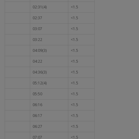
02:31(4)
<1.5
02:37
<1.5
03:07
<1.5
03:22
<1.5
04:09(3)
<1.5
04:22
<1.5
04:36(3)
<1.5
05:12(4)
<1.5
05:50
<1.5
06:16
<1.5
06:17
<1.5
06:27
<1.5
07:07
<1.5