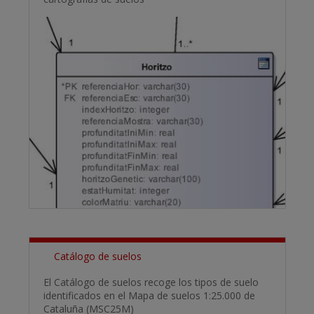
Catálogo de suelos
El Catálogo de suelos recoge los tipos de suelo
identificados en el Mapa de suelos 1:25.000 de
Cataluña (MSC25M)