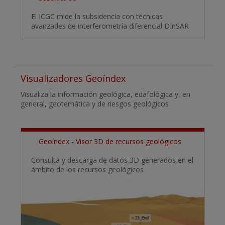
El ICGC mide la subsidencia con técnicas
avanzades de interferometría diferencial DInSAR
Visualizadores Geoíndex
Visualiza la información geológica, edafológica y, en
general, geotemática y de riesgos geológicos
Geoíndex - Visor 3D de recursos geológicos
Consulta y descarga de datos 3D generados en el
ámbito de los recursos geológicos