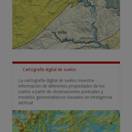
Cartografía digital de suelos
La cartografía digital de suelos muestra
información de diferentes propiedades de los
suelos a partir de observaciones puntuales y
modelos geoestadísticos basados en inteligencia
artificial