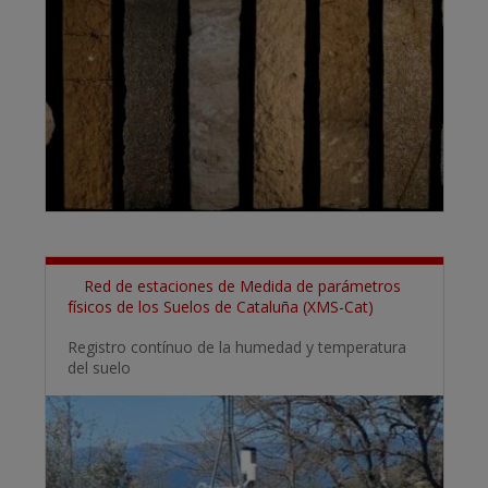
Red de estaciones de Medida de parámetros
físicos de los Suelos de Cataluña (XMS-Cat)
Registro contínuo de la humedad y temperatura
del suelo