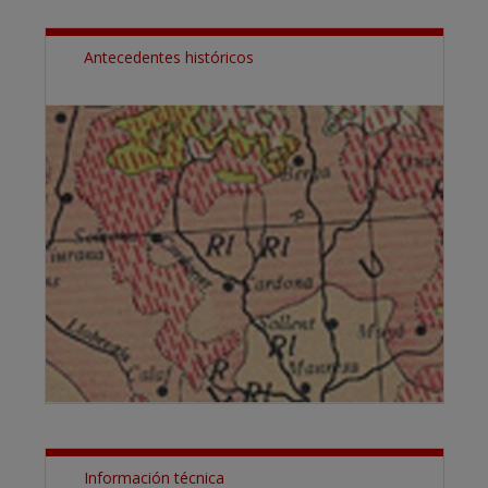
Antecedentes históricos
Información técnica