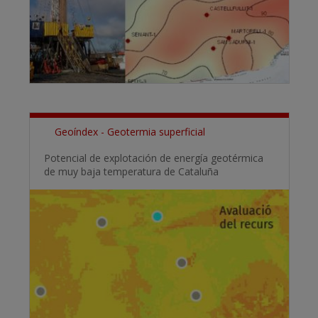
Geoíndex - Geotermia superficial
Potencial de explotación de energía geotérmica
de muy baja temperatura de Cataluña