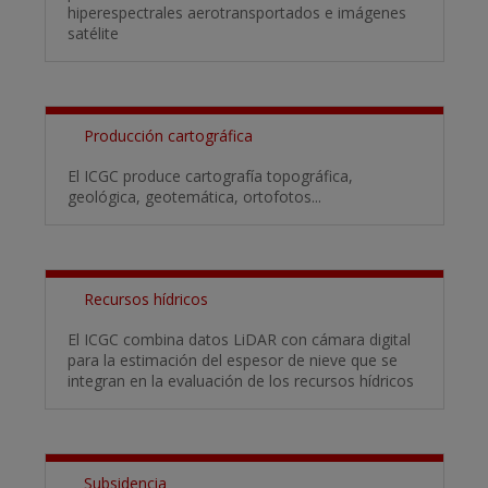
hiperespectrales aerotransportados e imágenes
satélite
Producción cartográfica
El ICGC produce cartografía topográfica,
geológica, geotemática, ortofotos...
Recursos hídricos
El ICGC combina datos LiDAR con cámara digital
para la estimación del espesor de nieve que se
integran en la evaluación de los recursos hídricos
Subsidencia