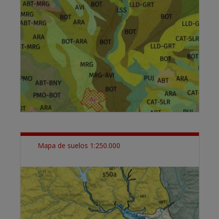
Mapa de suelos 1:250.000