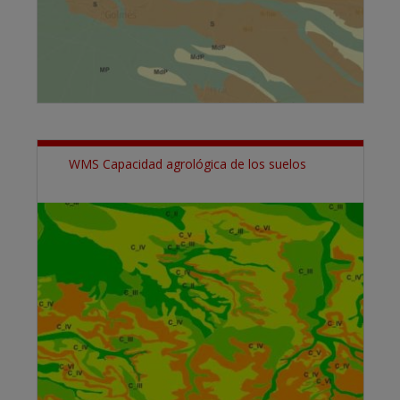
WMS Capacidad agrológica de los suelos