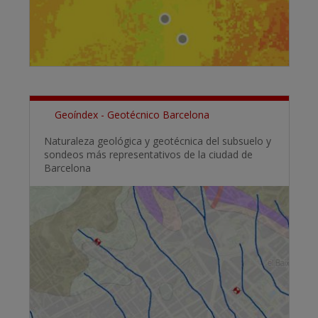
Geoíndex - Geotécnico Barcelona
Naturaleza geológica y geotécnica del subsuelo y
sondeos más representativos de la ciudad de
Barcelona