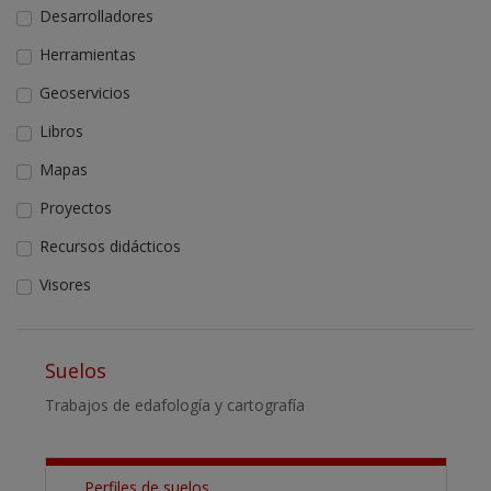
Desarrolladores
Herramientas
Geoservicios
Libros
Mapas
Proyectos
Recursos didácticos
Visores
Suelos
Trabajos de edafología y cartografía
Perfiles de suelos