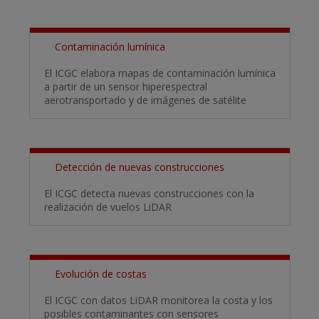
Contaminación lumínica
El ICGC elabora mapas de contaminación lumínica
a partir de un sensor hiperespectral
aerotransportado y de imágenes de satélite
Detección de nuevas construcciones
El ICGC detecta nuevas construcciones con la
realización de vuelos LiDAR
Evolución de costas
El ICGC con datos LiDAR monitorea la costa y los
posibles contaminantes con sensores