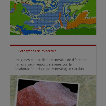
Fotografías de minerales
Imágenes de detalle de minerales de diferentes
minas y yacimientos catalanes con la
colaboración del Grupo Mineralógico Catalán