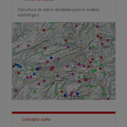
Estructura de datos detallada para el análisis
edafológico
Concepto suelo