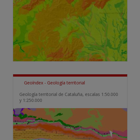
Geoíndex - Geología territorial
Geología territorial de Cataluña, escalas 1:50.000
y 1:250.000