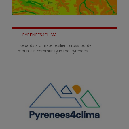
PYRENEES4CLIMA
Towards a climate resilient cross-border
mountain community in the Pyrenees