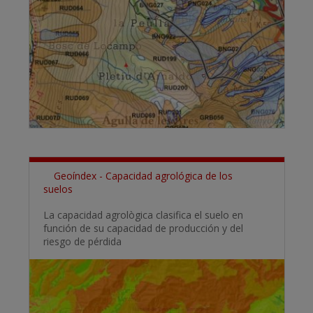
Geoíndex - Capacidad agrológica de los
suelos
La capacidad agrològica clasifica el suelo en
función de su capacidad de producción y del
riesgo de pérdida