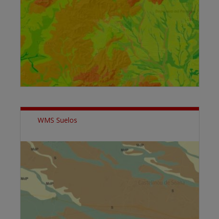
WMS Suelos