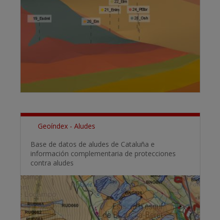
Geoíndex - Aludes
Base de datos de aludes de Cataluña e
información complementaria de protecciones
contra aludes