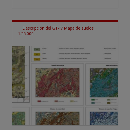
Descripción del GT-IV Mapa de suelos
1:25.000