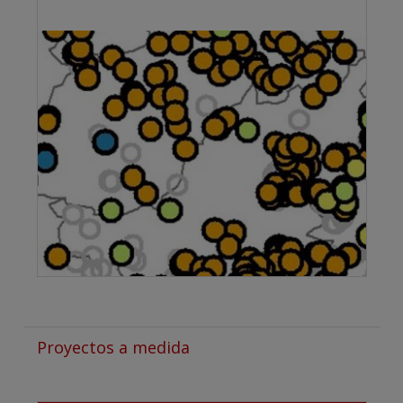
Proyectos a medida