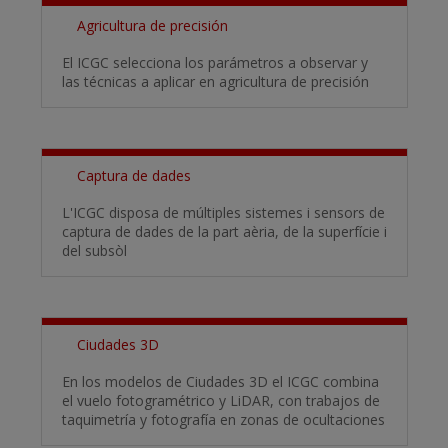
Agricultura de precisión
El ICGC selecciona los parámetros a observar y
las técnicas a aplicar en agricultura de precisión
Captura de dades
L'ICGC disposa de múltiples sistemes i sensors de
captura de dades de la part aèria, de la superfície i
del subsòl
Ciudades 3D
En los modelos de Ciudades 3D el ICGC combina
el vuelo fotogramétrico y LiDAR, con trabajos de
taquimetría y fotografía en zonas de ocultaciones