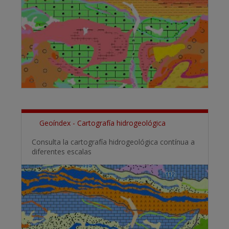
Geoíndex - Cartografía hidrogeológica
Consulta la cartografía hidrogeológica contínua a
diferentes escalas