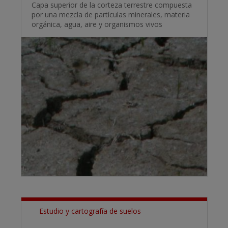
Capa superior de la corteza terrestre compuesta
por una mezcla de partículas minerales, materia
orgánica, agua, aire y organismos vivos
Estudio y cartografía de suelos