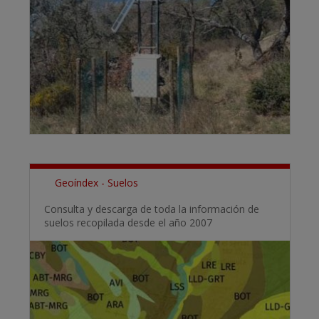
Geoíndex - Suelos
Consulta y descarga de toda la información de
suelos recopilada desde el año 2007