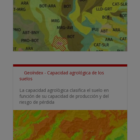
Geoíndex - Capacidad agrológica de los
suelos
La capacidad agrològica clasifica el suelo en
función de su capacidad de producción y del
riesgo de pérdida