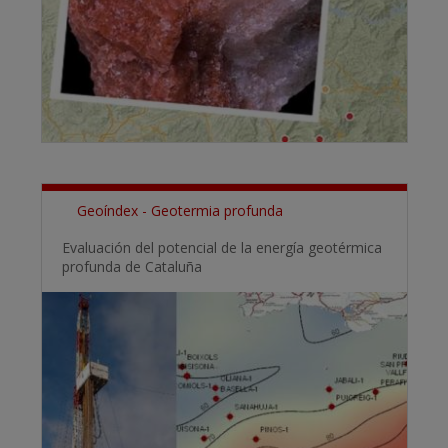
Geoíndex - Geotermia profunda
Evaluación del potencial de la energía geotérmica
profunda de Cataluña