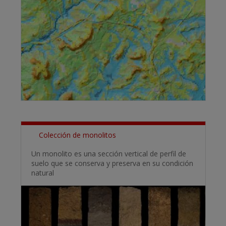
Colección de monolitos
Un monolito es una sección vertical de perfil de
suelo que se conserva y preserva en su condición
natural