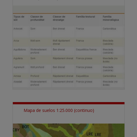
Mapa de suelos 1:25.000 (continuo)