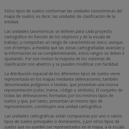
Estos tipos de suelos conforman las unidades taxonómicas del
mapa de suelos; es decir, las unidades de clasificación de la
entidad.
Las unidades taxonómicas se definen para cada proyecto
cartográfico en función de los objetivos y de la escala de
trabajo, y comportan un rango de características único; aunque,
con el tiempo, a medida que las zonas cartografiadas avanzan y
la información se va complementando, estos rangos se deben ir
ajustando. Por ese motivo la mayoría de los sistemas de
clasificación son abiertos y se pueden modificar con facilidad.
La distribución espacial de los diferentes tipos de suelos viene
representada en los mapas mediante delineaciones, también
denominadas polígonos o teselas, que presentan una misma
representación (color, trama, código o símbolo). El conjunto de
todas las delineaciones formadas por los mismos tipos de
suelos y que, por tanto, presentan un mismo tipo de
representación, constituyen una unidad cartográfica.
Las unidades cartográficas están compuestas por uno o varios
tipos de suelos principales o dominantes, y por otros tipos de
suelos que no pueden ser representados en el mapa, a la escala