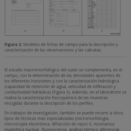
Figura 2
. Modelos de fichas de campo para la descripción y
caracterización de las observaciones y las calicatas
El estudio macromorfológico del suelo se complementa, en el
campo, con la determinación de las densidades aparentes de
los diferentes horizontes y con la caracterización hidrológica
(capacidad de retención de agua, velocidad de infiltración y
conductividad hidráulica) (Figura 3). Además, en el laboratorio se
realiza la caracterización fisicoquímica de las muestras
recogidas durante la descripción de los perfiles.
En trabajos de investigación, también se puede recurrir a otros
tipos de técnicas más especializadas (micromorfología,
microscopía electrónica, difracción de rayos X, resonancia
magnética nuclear, fluorescencia, análisis térmico diferencial,