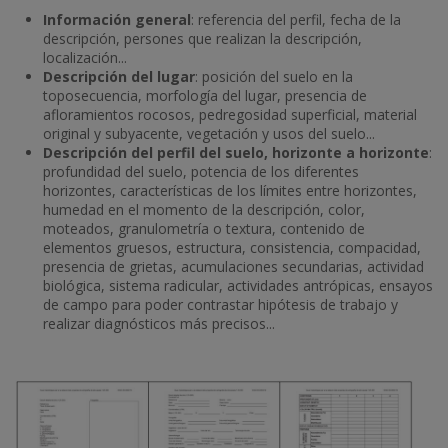
Información general
: referencia del perfil, fecha de la
descripción, persones que realizan la descripción,
localización...
Descripción del lugar
: posición del suelo en la
toposecuencia, morfología del lugar, presencia de
afloramientos rocosos, pedregosidad superficial, material
original y subyacente, vegetación y usos del suelo...
Descripción del perfil del suelo, horizonte a horizonte
:
profundidad del suelo, potencia de los diferentes
horizontes, características de los límites entre horizontes,
humedad en el momento de la descripción, color,
moteados, granulometría o textura, contenido de
elementos gruesos, estructura, consistencia, compacidad,
presencia de grietas, acumulaciones secundarias, actividad
biológica, sistema radicular, actividades antrópicas, ensayos
de campo para poder contrastar hipótesis de trabajo y
realizar diagnósticos más precisos...