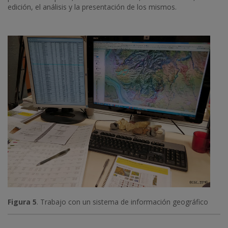
edición, el análisis y la presentación de los mismos.
Figura 5
. Trabajo con un sistema de información geográfico