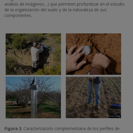
análisis de imágenes…) que permiten profundizar en el estudio
de la organización del suelo y de la naturaleza de sus
componentes.
Figura 3
. Caracterización complementaria de los perfiles de