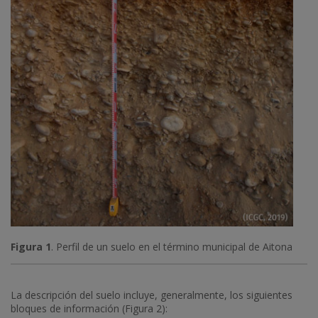
Figura 1
. Perfil de un suelo en el término municipal de Aitona
La descripción del suelo incluye, generalmente, los siguientes
bloques de información (Figura 2):