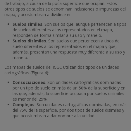
de trabajo, a causa de la poca superficie que ocupan. Estos
otros tipos de suelos se denominan inclusiones o impurezas del
mapa, y acostumbran a dividirse en:
Suelos símiles
. Son suelos que, aunque pertenecen a tipos
de suelos diferentes a los representados en el mapa,
responden de forma similar a su uso y manejo.
Suelos disímiles
. Son suelos que pertenecen a tipos de
suelo diferentes a los representados en el mapa y que,
además, presentan una respuesta muy diferente a su uso y
manejo.
Los mapas de suelos del ICGC utilizan dos tipos de unidades
cartográficas (Figura 4):
Consociaciones
. Son unidades cartográficas dominadas
por un tipo de suelo en más de un 50% de la superficie y en
las que, además, la superficie ocupada por suelos disímiles
es menor del 25%.
Complejos
. Son unidades cartográficas dominadas, en más
del 75% de la superficie, por dos tipos de suelos disímiles y
que acostumbran a dar nombre a la unidad.