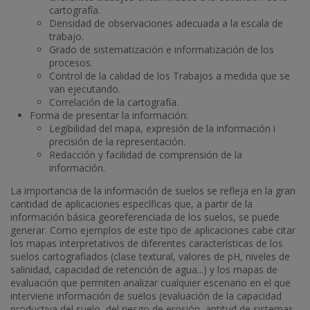
cartografía.
Densidad de observaciones adecuada a la escala de
trabajo.
Grado de sistematización e informatización de los
procesos.
Control de la calidad de los Trabajos a medida que se
van ejecutando.
Correlación de la cartografía.
Forma de presentar la información:
Legibilidad del mapa, expresión de la información i
precisión de la representación.
Redacción y facilidad de comprensión de la
información.
La importancia de la información de suelos se refleja en la gran
cantidad de aplicaciones específicas que, a partir de la
información básica georeferenciada de los suelos, se puede
generar. Como ejemplos de este tipo de aplicaciones cabe citar
los mapas interpretativos de diferentes características de los
suelos cartografiados (clase textural, valores de pH, niveles de
salinidad, capacidad de retención de agua...) y los mapas de
evaluación que permiten analizar cualquier escenario en el que
interviene información de suelos (evaluación de la capacidad
productiva del suelo, del riesgo de erosión, aptitud de sistemas