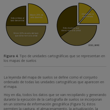
Figura 4
. Tipo de unidades cartográficas que se representan en
los mapas de suelos
La leyenda del mapa de suelos se define como el conjunto
ordenado de todas las unidades cartográficas que aparecen en
el mapa.
Hoy en día, todos los datos que se van recopilando y generando
durante la ejecución de la cartografía de suelos se incorporan
en un sistema de información geográfica (Figura 5); éstos
permiten la captura, el almacenamiento, la actualización, la