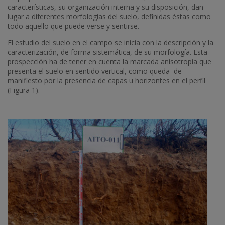
características, su organización interna y su disposición, dan
lugar a diferentes morfologías del suelo, definidas éstas como
todo aquello que puede verse y sentirse.
El estudio del suelo en el campo se inicia con la descripción y la
caracterización, de forma sistemática, de su morfología. Esta
prospección ha de tener en cuenta la marcada anisotropía que
presenta el suelo en sentido vertical, como queda de
manifiesto por la presencia de capas u horizontes en el perfil
(Figura 1).