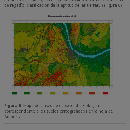
de regadío, clasificación de la aptitud de las tierras...) (Figura 6).
Figura 6
. Mapa de clases de capacidad agrológica
correspondiente a los suelos cartografiados en la hoja de
Amposta