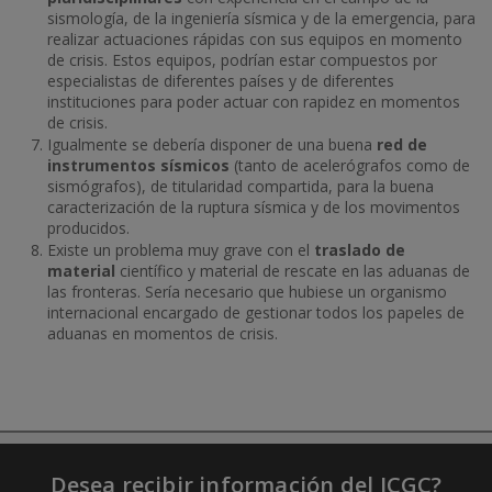
sismología, de la ingeniería sísmica y de la emergencia, para
realizar actuaciones rápidas con sus equipos en momento
de crisis. Estos equipos, podrían estar compuestos por
especialistas de diferentes países y de diferentes
instituciones para poder actuar con rapidez en momentos
de crisis.
Igualmente se debería disponer de una buena
red de
instrumentos sísmicos
(tanto de acelerógrafos como de
sismógrafos), de titularidad compartida, para la buena
caracterización de la ruptura sísmica y de los movimentos
producidos.
Existe un problema muy grave con el
traslado de
material
científico y material de rescate en las aduanas de
las fronteras. Sería necesario que hubiese un organismo
internacional encargado de gestionar todos los papeles de
aduanas en momentos de crisis.
Desea recibir información del ICGC?