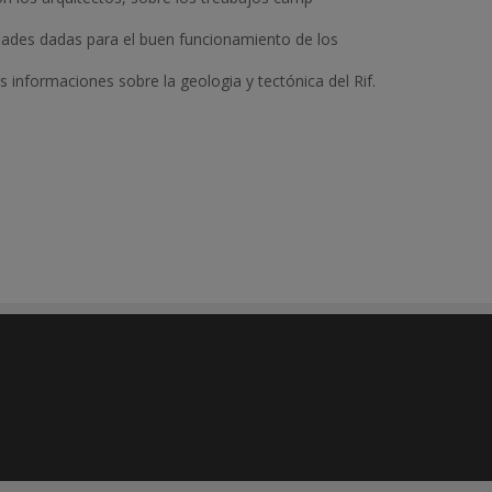
dades dadas para el buen funcionamiento de los
 informaciones sobre la geologia y tectónica del Rif.