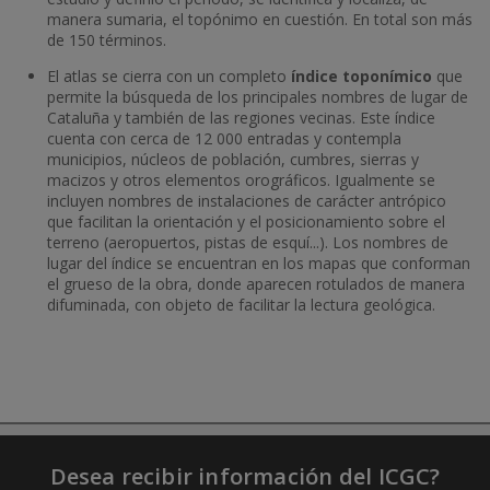
manera sumaria, el topónimo en cuestión. En total son más
de 150 términos.
El atlas se cierra con un completo
índice toponímico
que
permite la búsqueda de los principales nombres de lugar de
Cataluña y también de las regiones vecinas. Este índice
cuenta con cerca de 12 000 entradas y contempla
municipios, núcleos de población, cumbres, sierras y
macizos y otros elementos orográficos. Igualmente se
incluyen nombres de instalaciones de carácter antrópico
que facilitan la orientación y el posicionamiento sobre el
terreno (aeropuertos, pistas de esquí...). Los nombres de
lugar del índice se encuentran en los mapas que conforman
el grueso de la obra, donde aparecen rotulados de manera
difuminada, con objeto de facilitar la lectura geológica.
Desea recibir información del ICGC?