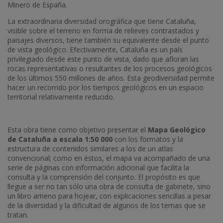
Minero de España.
La extraordinaria diversidad orográfica que tiene Cataluña,
visible sobre el terreno en forma de relieves contrastados y
paisajes diversos, tiene también su equivalente desde el punto
de vista geológico. Efectivamente, Cataluña es un país
privilegiado desde este punto de vista, dado que afloran las
rocas representativas o resultantes de los procesos geológicos
de los últimos 550 millones de años. Esta geodiversidad permite
hacer un recorrido por los tiempos geológicos en un espacio
territorial relativamente reducido.
Esta obra tiene como objetivo presentar el
Mapa Geológico
de Cataluña a escala 1:50 000
con los formatos y la
estructura de contenidos similares a los de un atlas
convencional; como en éstos, el mapa va acompañado de una
serie de páginas con información adicional que facilita la
consulta y la comprensión del conjunto. El propósito es que
llegue a ser no tan sólo una obra de consulta de gabinete, sino
un libro ameno para hojear, con explicaciones sencillas a pesar
de la diversidad y la dificultad de algunos de los temas que se
tratan.