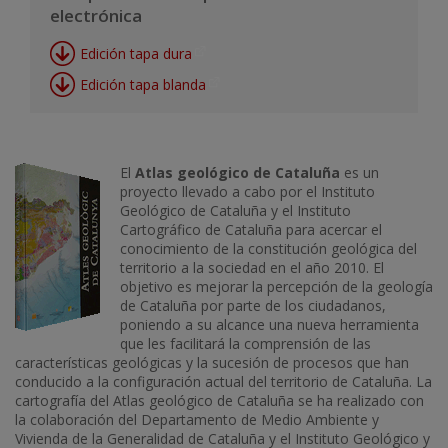
electrónica
Edición tapa dura
Edición tapa blanda
El
Atlas geológico de Cataluña
es un
proyecto llevado a cabo por el Instituto
Geológico de Cataluña y el Instituto
Cartográfico de Cataluña para acercar el
conocimiento de la constitución geológica del
territorio a la sociedad en el año 2010. El
objetivo es mejorar la percepción de la geología
de Cataluña por parte de los ciudadanos,
poniendo a su alcance una nueva herramienta
que les facilitará la comprensión de las
características geológicas y la sucesión de procesos que han
conducido a la configuración actual del territorio de Cataluña. La
cartografía del Atlas geológico de Cataluña se ha realizado con
la colaboración del Departamento de Medio Ambiente y
Vivienda de la Generalidad de Cataluña y el Instituto Geológico y