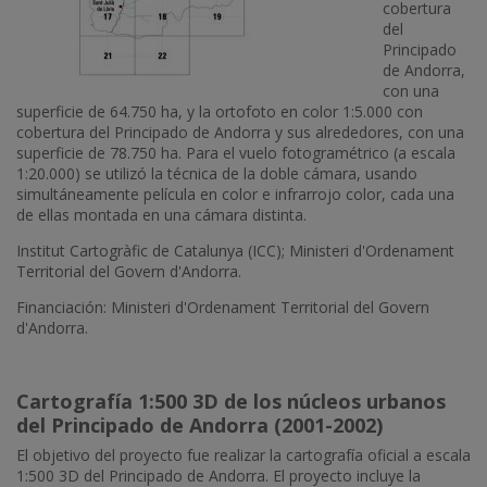
cobertura
del
Principado
de Andorra,
con una
superficie de 64.750 ha, y la ortofoto en color 1:5.000 con
cobertura del Principado de Andorra y sus alrededores, con una
superficie de 78.750 ha. Para el vuelo fotogramétrico (a escala
1:20.000) se utilizó la técnica de la doble cámara, usando
simultáneamente película en color e infrarrojo color, cada una
de ellas montada en una cámara distinta.
Institut Cartogràfic de Catalunya (ICC); Ministeri d'Ordenament
Territorial del Govern d'Andorra.
Financiación: Ministeri d'Ordenament Territorial del Govern
d'Andorra.
Cartografía 1:500 3D de los núcleos urbanos
del Principado de Andorra (2001-2002)
El objetivo del proyecto fue realizar la cartografía oficial a escala
1:500 3D del Principado de Andorra. El proyecto incluye la