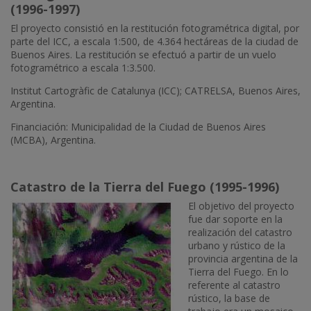
(1996-1997)
El proyecto consistió en la restitución fotogramétrica digital, por
parte del ICC, a escala 1:500, de 4.364 hectáreas de la ciudad de
Buenos Aires. La restitución se efectuó a partir de un vuelo
fotogramétrico a escala 1:3.500.
Institut Cartogràfic de Catalunya (ICC); CATRELSA, Buenos Aires,
Argentina.
Financiación: Municipalidad de la Ciudad de Buenos Aires
(MCBA), Argentina.
Catastro de la Tierra del Fuego (1995-1996)
El objetivo del proyecto
fue dar soporte en la
realización del catastro
urbano y rústico de la
provincia argentina de la
Tierra del Fuego. En lo
referente al catastro
rústico, la base de