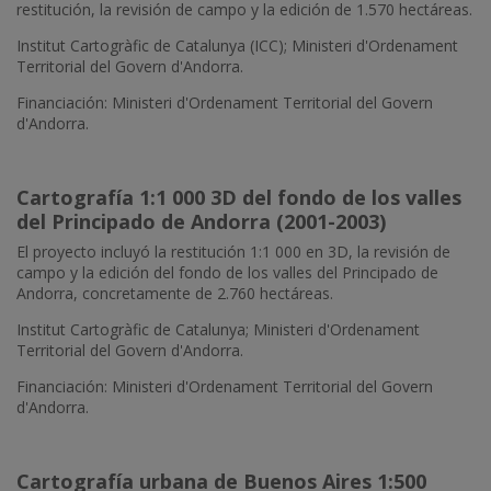
restitución, la revisión de campo y la edición de 1.570 hectáreas.
Institut Cartogràfic de Catalunya (ICC); Ministeri d'Ordenament
Territorial del Govern d'Andorra.
Financiación: Ministeri d'Ordenament Territorial del Govern
d'Andorra.
Cartografía 1:1 000 3D del fondo de los valles
del Principado de Andorra (2001-2003)
El proyecto incluyó la restitución 1:1 000 en 3D, la revisión de
campo y la edición del fondo de los valles del Principado de
Andorra, concretamente de 2.760 hectáreas.
Institut Cartogràfic de Catalunya; Ministeri d'Ordenament
Territorial del Govern d'Andorra.
Financiación: Ministeri d'Ordenament Territorial del Govern
d'Andorra.
Cartografía urbana de Buenos Aires 1:500