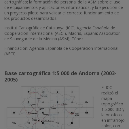
cartográfico; la formación del personal de la ASM sobre el uso
de equipamientos y aplicaciones informáticos, y la ejecución de
un proyecto piloto para validar el correcto funcionamiento de
los productos desarrollados.
Institut Cartogràfic de Catalunya (ICC); Agencia Española de
Cooperación Internacional (AECI), Madrid, España; Association
de Sauvegarde de la Médina (ASM), Túnez.
Financiación: Agencia Española de Cooperación Internacional
(AECI).
Base cartográfica 1:5 000 de Andorra (2003-
2005)
El ICC
realizó el
mapa
topográfico
1:5.000 3D y
la ortofoto
en infrarrojo
color, con