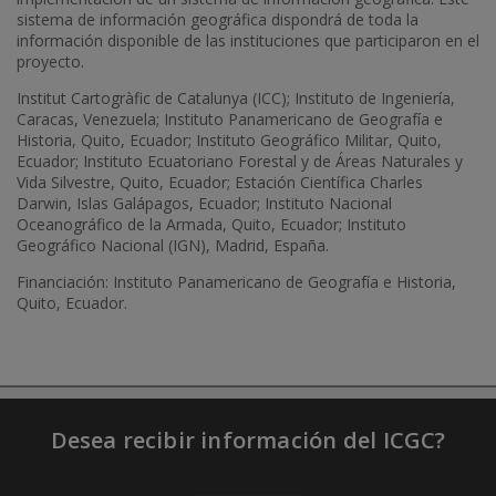
sistema de información geográfica dispondrá de toda la
información disponible de las instituciones que participaron en el
proyecto.
Institut Cartogràfic de Catalunya (ICC); Instituto de Ingeniería,
Caracas, Venezuela; Instituto Panamericano de Geografía e
Historia, Quito, Ecuador; Instituto Geográfico Militar, Quito,
Ecuador; Instituto Ecuatoriano Forestal y de Áreas Naturales y
Vida Silvestre, Quito, Ecuador; Estación Científica Charles
Darwin, Islas Galápagos, Ecuador; Instituto Nacional
Oceanográfico de la Armada, Quito, Ecuador; Instituto
Geográfico Nacional (IGN), Madrid, España.
Financiación: Instituto Panamericano de Geografía e Historia,
Quito, Ecuador.
Desea recibir información del ICGC?