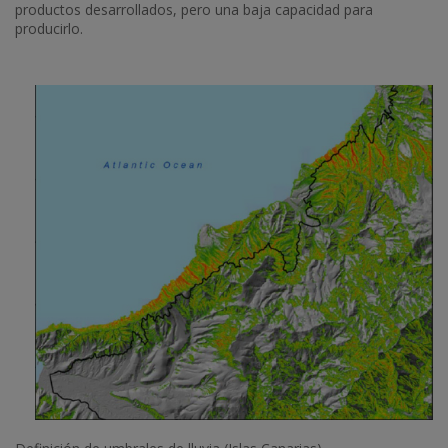
productos desarrollados, pero una baja capacidad para
producirlo.