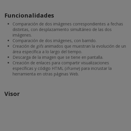
Funcionalidades
Comparación de dos imágenes correspondientes a fechas
distintas, con desplazamiento simultáneo de las dos
imágenes.
Comparación de dos imágenes, con barrido.
Creación de
gifs
animados que muestran la evolución de un
área específica a lo largo del tiempo.
Descarga de la imagen que se tiene en pantalla.
Creación de enlaces para compartir visualizaciones
específicas y código HTML (
iframe
) para incrustar la
herramienta en otras páginas Web.
Visor