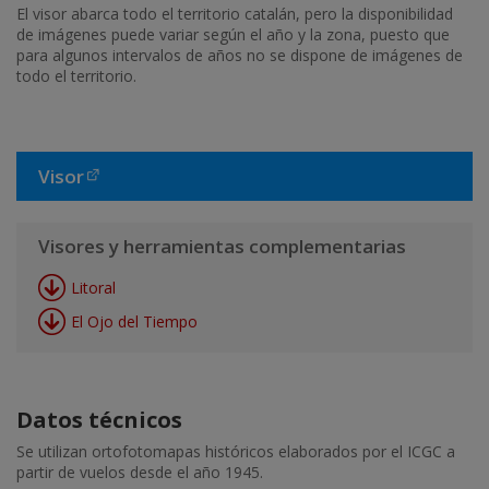
El visor abarca todo el territorio catalán, pero la disponibilidad
de imágenes puede variar según el año y la zona, puesto que
para algunos intervalos de años no se dispone de imágenes de
todo el territorio.
Visor
Visores y herramientas complementarias
Litoral
El Ojo del Tiempo
Datos técnicos
Se utilizan ortofotomapas históricos elaborados por el ICGC a
partir de vuelos desde el año 1945.