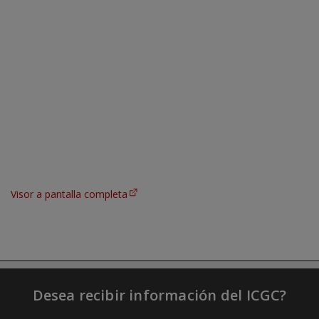
Visor a pantalla completa
Desea recibir información del ICGC?