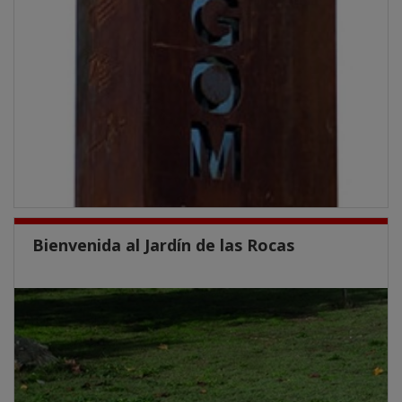
Bienvenida al Jardín de las Rocas