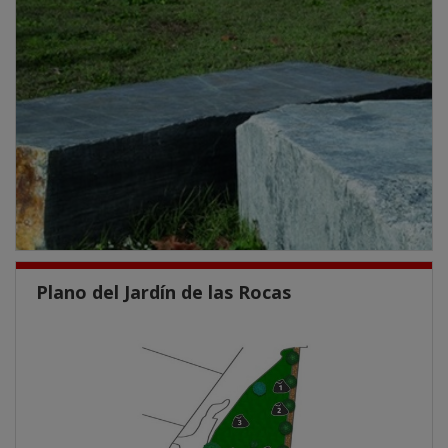
Plano del Jardín de las Rocas