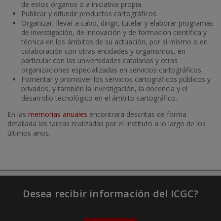
de estos órganos o a iniciativa propia.
Publicar y difundir productos cartográficos.
Organizar, llevar a cabo, dirigir, tutelar y elaborar programas
de investigación, de innovación y de formación científica y
técnica en los ámbitos de su actuación, por sí mismo o en
colaboración con otras entidades y organismos, en
particular con las universidades catalanas y otras
organizaciones especializadas en servicios cartográficos.
Fomentar y promover los servicios cartográficos públicos y
privados, y también la investigación, la docencia y el
desarrollo tecnológico en el ámbito cartográfico.
En las
memorias anuales
encontrará descritas de forma
detallada las tareas realizadas por el Instituto a lo largo de los
últimos años.
Desea recibir información del ICGC?