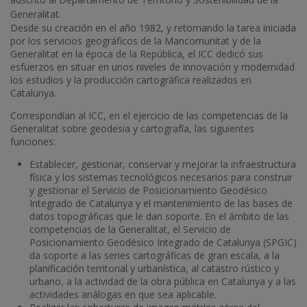
Generalitat.
Desde su creación en el año 1982, y retomando la tarea iniciada
por los servicios geográficos de la Mancomunitat y de la
Generalitat en la época de la República, el ICC dedicó sus
esfuerzos en situar en unos niveles de innovación y modernidad
los estudios y la producción cartográfica realizados en
Catalunya.
Correspondían al ICC, en el ejercicio de las competencias de la
Generalitat sobre geodesia y cartografía, las siguientes
funciones:
Establecer, gestionar, conservar y mejorar la infraestructura
física y los sistemas tecnológicos necesarios para construir
y gestionar el Servicio de Posicionamiento Geodésico
Integrado de Catalunya y el mantenimiento de las bases de
datos topográficas que le dan soporte. En el ámbito de las
competencias de la Generalitat, el Servicio de
Posicionamiento Geodésico Integrado de Catalunya (SPGIC)
da soporte a las series cartográficas de gran escala, a la
planificación territorial y urbanística, al catastro rústico y
urbano, a la actividad de la obra pública en Catalunya y a las
actividades análogas en que sea aplicable.