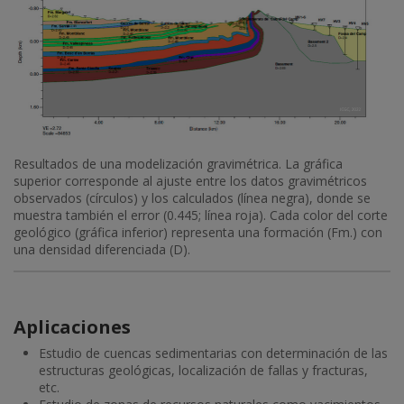
Resultados de una modelización gravimétrica. La gráfica
superior corresponde al ajuste entre los datos gravimétricos
observados (círculos) y los calculados (línea negra), donde se
muestra también el error (0.445; línea roja). Cada color del corte
geológico (gráfica inferior) representa una formación (Fm.) con
una densidad diferenciada (D).
Aplicaciones
Estudio de cuencas sedimentarias con determinación de las
estructuras geológicas, localización de fallas y fracturas,
etc.