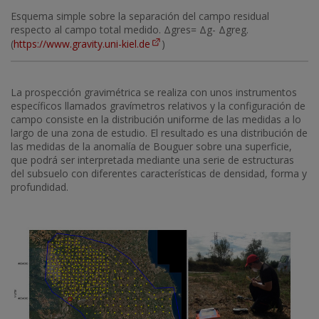
Esquema simple sobre la separación del campo residual
respecto al campo total medido. Δgres= Δg- Δgreg.
(
https://www.gravity.uni-kiel.de
)
La prospección gravimétrica se realiza con unos instrumentos
específicos llamados gravímetros relativos y la configuración de
campo consiste en la distribución uniforme de las medidas a lo
largo de una zona de estudio. El resultado es una distribución de
las medidas de la anomalía de Bouguer sobre una superficie,
que podrá ser interpretada mediante una serie de estructuras
del subsuelo con diferentes características de densidad, forma y
profundidad.