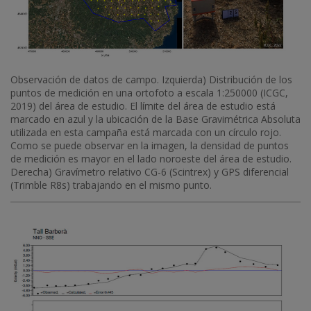
Observación de datos de campo. Izquierda) Distribución de los
puntos de medición en una ortofoto a escala 1:250000 (ICGC,
2019) del área de estudio. El límite del área de estudio está
marcado en azul y la ubicación de la Base Gravimétrica Absoluta
utilizada en esta campaña está marcada con un círculo rojo.
Como se puede observar en la imagen, la densidad de puntos
de medición es mayor en el lado noroeste del área de estudio.
Derecha) Gravímetro relativo CG-6 (Scintrex) y GPS diferencial
(Trimble R8s) trabajando en el mismo punto.