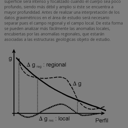
superficie será intenso y focalizado cuando el cuerpo sea poco
profundo, siendo más débil y amplio si éste se encuentra a
mayor profundidad. Antes de realizar una interpretación de los
datos gravimétricos en el área de estudio será necesario
separar pues el campo regional y el campo local. De esta forma
se pueden analizar más fácilmente las anomalías locales,
encubiertas por las anomalías regionales, que estarán
asociadas a las estructuras geológicas objeto de estudio.