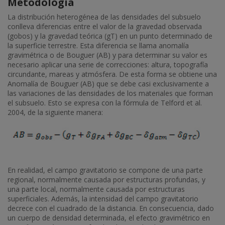
Metodología
La distribución heterogénea de las densidades del subsuelo
conlleva diferencias entre el valor de la gravedad observada
(gobos) y la gravedad teórica (gT) en un punto determinado de
la superficie terrestre. Esta diferencia se llama anomalía
gravimétrica o de Bouguer (AB) y para determinar su valor es
necesario aplicar una serie de correcciones: altura, topografía
circundante, mareas y atmósfera. De esta forma se obtiene una
Anomalía de Bouguer (AB) que se debe casi exclusivamente a
las variaciones de las densidades de los materiales que forman
el subsuelo. Esto se expresa con la fórmula de Telford et al.
2004, de la siguiente manera:
En realidad, el campo gravitatorio se compone de una parte
regional, normalmente causada por estructuras profundas, y
una parte local, normalmente causada por estructuras
superficiales. Además, la intensidad del campo gravitatorio
decrece con el cuadrado de la distancia. En consecuencia, dado
un cuerpo de densidad determinada, el efecto gravimétrico en