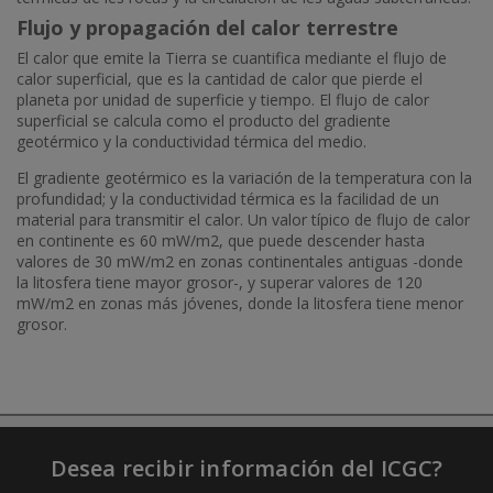
Flujo y propagación del calor terrestre
El calor que emite la Tierra se cuantifica mediante el flujo de
calor superficial, que es la cantidad de calor que pierde el
planeta por unidad de superficie y tiempo. El flujo de calor
superficial se calcula como el producto del gradiente
geotérmico y la conductividad térmica del medio.
El gradiente geotérmico es la variación de la temperatura con la
profundidad; y la conductividad térmica es la facilidad de un
material para transmitir el calor. Un valor típico de flujo de calor
en continente es 60 mW/m2, que puede descender hasta
valores de 30 mW/m2 en zonas continentales antiguas -donde
la litosfera tiene mayor grosor-, y superar valores de 120
mW/m2 en zonas más jóvenes, donde la litosfera tiene menor
grosor.
Desea recibir información del ICGC?