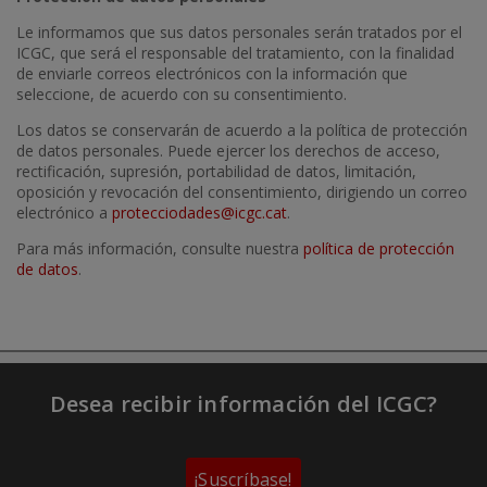
Le informamos que sus datos personales serán tratados por el
ICGC, que será el responsable del tratamiento, con la finalidad
de enviarle correos electrónicos con la información que
seleccione, de acuerdo con su consentimiento.
Los datos se conservarán de acuerdo a la política de protección
de datos personales. Puede ejercer los derechos de acceso,
rectificación, supresión, portabilidad de datos, limitación,
oposición y revocación del consentimiento, dirigiendo un correo
electrónico a
protecciodades@icgc.cat
.
Para más información, consulte nuestra
política de protección
de datos
.
Desea recibir información del ICGC?
¡Suscríbase!