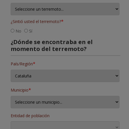
*
¿Sintió usted el terremoto?
No
Sí
¿Dónde se encontraba en el
momento del terremoto?
*
País/Región
*
Municipio
Entidad de población