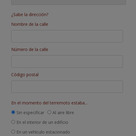
¿Sabe la dirección?
Nombre de la calle
Número de la calle
Código postal
En el momento del terremoto estaba...
Sin especificar
Al aire libre
En el interior de un edificio
En un vehículo estacionado