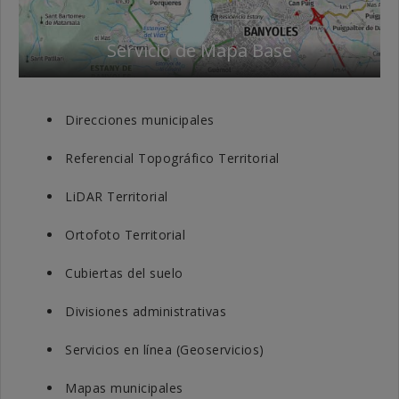
Servicio de Mapa Base
Direcciones municipales
Referencial Topográfico Territorial
LiDAR Territorial
Ortofoto Territorial
Cubiertas del suelo
Divisiones administrativas
Servicios en línea (Geoservicios)
Mapas municipales