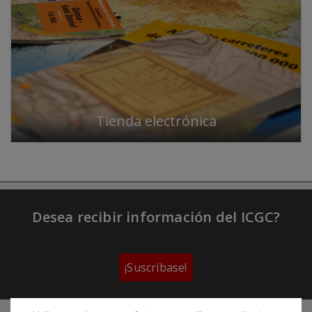
Tienda electrónica
Desea recibir información del ICGC?
¡Suscríbase!