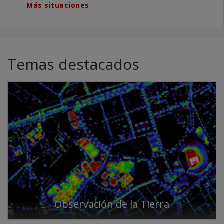
Más situaciones
Temas destacados
Observación de la Tierra