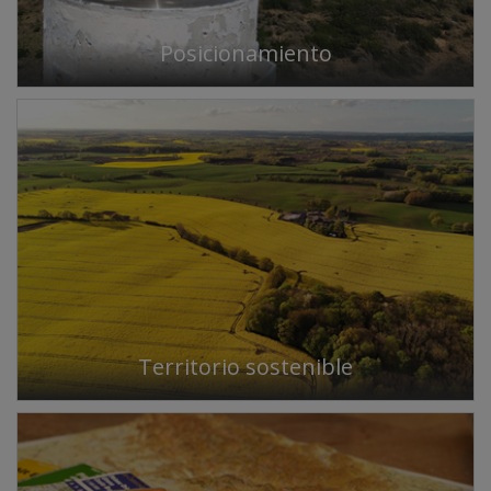
Posicionamiento
Territorio sostenible