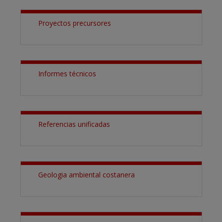
Proyectos precursores
Informes técnicos
Referencias unificadas
Geologia ambiental costanera