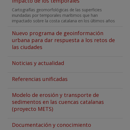
Impacto de los temporales
Cartografías geomorfológicas de las superficies
inundadas por temporales marítimos que han
impactado sobre la costa catalana en los últimos años
Nuevo programa de geoinformación
urbana para dar respuesta a los retos de
las ciudades
Noticias y actualidad
Referencias unificadas
Modelo de erosión y transporte de
sedimentos en las cuencas catalanas
(proyecto METS)
Documentación y conocimiento