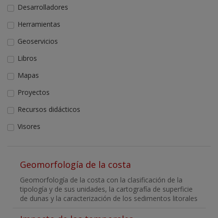
Desarrolladores
Herramientas
Geoservicios
Libros
Mapas
Proyectos
Recursos didácticos
Visores
Geomorfología de la costa
Geomorfología de la costa con la clasificación de la
tipología y de sus unidades, la cartografía de superficie
de dunas y la caracterización de los sedimentos litorales