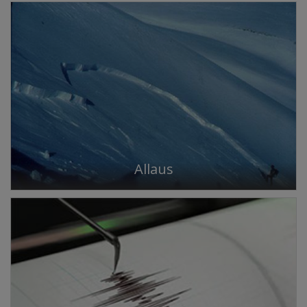
Allaus