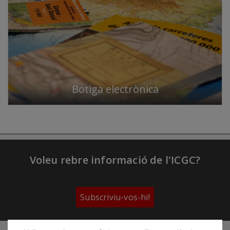
Botiga electrònica
Voleu rebre informació de l'ICGC?
Subscriviu-vos-hi!