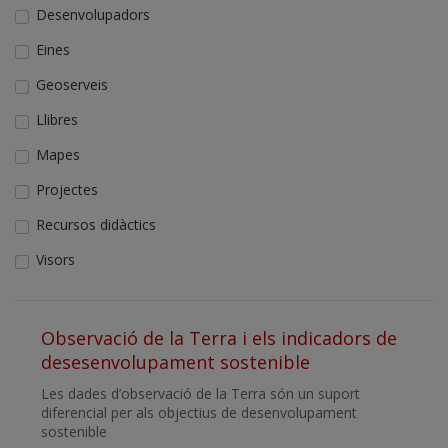
Desenvolupadors
Eines
Geoserveis
Llibres
Mapes
Projectes
Recursos didàctics
Visors
Observació de la Terra i els indicadors de
desesenvolupament sostenible
Les dades d’observació de la Terra són un suport
diferencial per als objectius de desenvolupament
sostenible